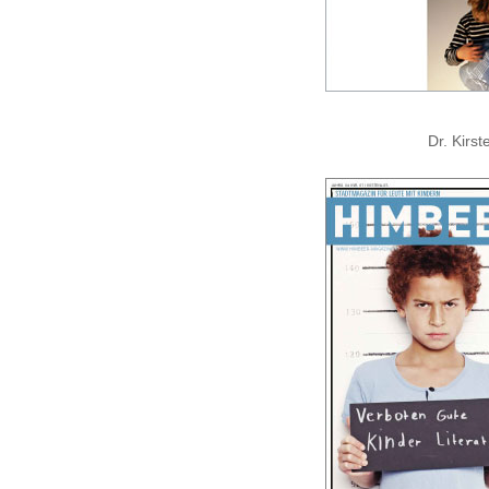
Dr. Kirs