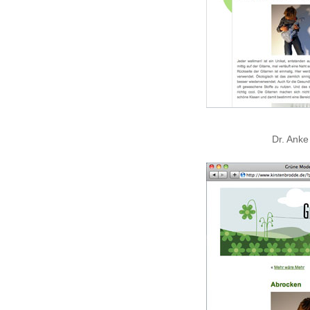
Dr. Anke