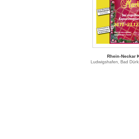
Rhein-Neckar K
Ludwigshafen, Bad Dürk